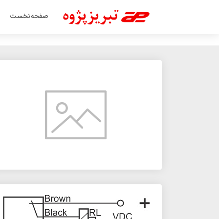
صفحه نخست