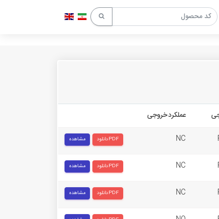
جی
عملکرد خروجی
NC
دانلود PDF
مشاهده
NC
دانلود PDF
مشاهده
NC
دانلود PDF
مشاهده