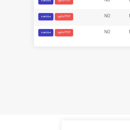
NO
دانلود PDF
مشاهده
NO
دانلود PDF
مشاهده
NO
دانلود PDF
مشاهده