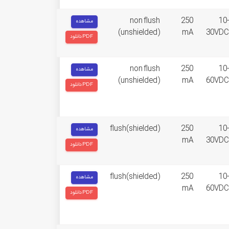
non flush
250
10-
مشاهده
(unshielded)
mA
30VDC
دانلود PDF
non flush
250
10-
مشاهده
(unshielded)
mA
60VDC
دانلود PDF
flush(shielded)
250
10-
مشاهده
mA
30VDC
دانلود PDF
flush(shielded)
250
10-
مشاهده
mA
60VDC
دانلود PDF