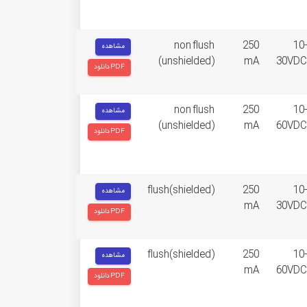
non flush
250
10-
مشاهده
(unshielded)
mA
30VDC
دانلود PDF
non flush
250
10-
مشاهده
(unshielded)
mA
60VDC
دانلود PDF
flush(shielded)
250
10-
مشاهده
mA
30VDC
دانلود PDF
flush(shielded)
250
10-
مشاهده
mA
60VDC
دانلود PDF