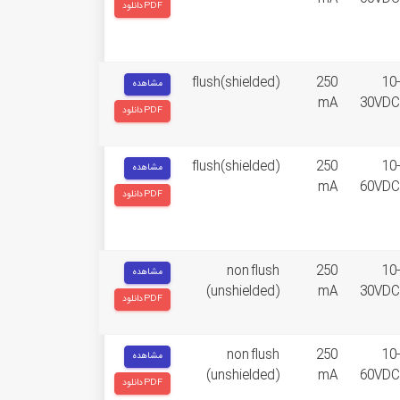
دانلود PDF
flush(shielded)
250
10-
مشاهده
mA
30VDC
دانلود PDF
flush(shielded)
250
10-
مشاهده
mA
60VDC
دانلود PDF
non flush
250
10-
مشاهده
(unshielded)
mA
30VDC
دانلود PDF
non flush
250
10-
مشاهده
(unshielded)
mA
60VDC
دانلود PDF