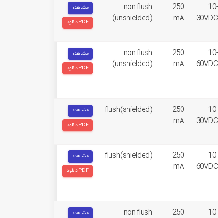
non flush
250
10-
مشاهده
(unshielded)
mA
30VDC
دانلود PDF
non flush
250
10-
مشاهده
(unshielded)
mA
60VDC
دانلود PDF
flush(shielded)
250
10-
مشاهده
mA
30VDC
دانلود PDF
flush(shielded)
250
10-
مشاهده
mA
60VDC
دانلود PDF
non flush
250
10-
مشاهده