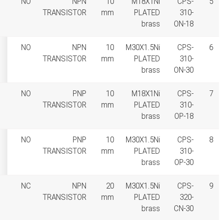
non flush
NO
NPN
10
مشاهده
(unshielded)
TRANSISTOR
mm
دانلود PDF
flush(shielded)
NO
NPN
10
مشاهده
TRANSISTOR
mm
دانلود PDF
non flush
NO
PNP
10
مشاهده
(unshielded)
TRANSISTOR
mm
دانلود PDF
flush(shielded)
NO
PNP
10
مشاهده
TRANSISTOR
mm
دانلود PDF
non flush
NC
NPN
20
مشاهده
(unshielded)
TRANSISTOR
mm
دانلود PDF