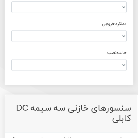
سنسورهای خازنی سه سیمه DC